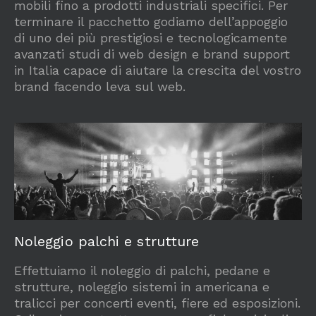
mobili fino a prodotti industriali specifici. Per
terminare il pacchetto godiamo dell’appoggio
di uno dei più prestigiosi e tecnologicamente
avanzati studi di web design e brand support
in Italia capace di aiutare la crescita del vostro
brand facendo leva sul web.
Noleggio palchi e strutture
Effettuiamo il noleggio di palchi, pedane e
strutture, noleggio sistemi in americana e
tralicci per concerti eventi, fiere ed esposizioni.