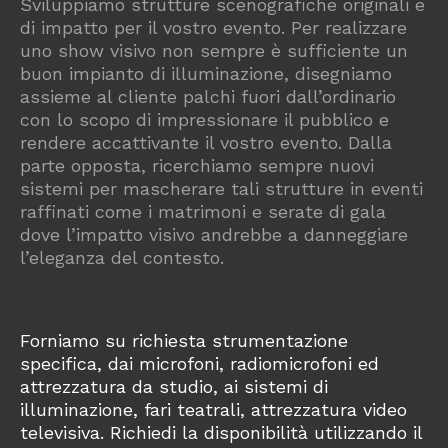
Sviluppiamo strutture scenografiche originali e
di impatto per il vostro evento. Per realizzare
uno show visivo non sempre è sufficiente un
buon impianto di illuminazione, disegniamo
assieme al cliente palchi fuori dall’ordinario
con lo scopo di impressionare il pubblico e
rendere accattivante il vostro evento. Dalla
parte opposta, ricerchiamo sempre nuovi
sistemi per mascherare tali strutture in eventi
raffinati come i matrimoni e serate di gala
dove l’impatto visivo andrebbe a danneggiare
l’eleganza del contesto.
Forniamo su richiesta strumentazione
specifica, dai microfoni, radiomicrofoni ed
attrezzatura da studio, ai sistemi di
illuminazione, fari teatrali, attrezzatura video
televisiva. Richiedi la disponibilità utilizzando il