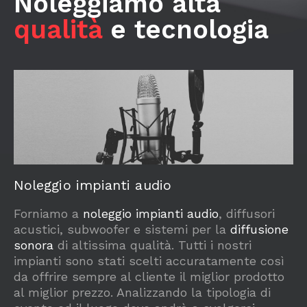
Noleggiamo alta
qualità
e tecnologia
Noleggio impianti audio
Forniamo a
noleggio impianti audio
, diffusori
acustici, subwoofer e sistemi per la
diffusione
sonora
di altissima qualità. Tutti i nostri
impianti sono stati scelti accuratamente così
da offrire sempre al cliente il miglior prodotto
al miglior prezzo. Analizzando la tipologia di