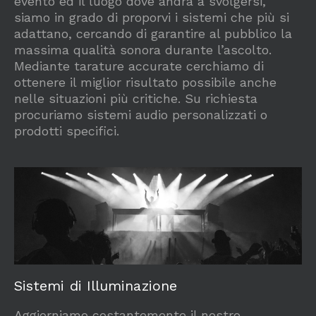
evento ed il luogo dove andrà a svolgersi,
siamo in grado di proporvi i sistemi che più si
adattano, cercando di garantire al pubblico la
massima qualità sonora durante l’ascolto.
Mediante tarature accurate cerchiamo di
ottenere il miglior risultato possibile anche
nelle situazioni più critiche. Su richiesta
procuriamo sistemi audio personalizzati o
prodotti specifici.
Sistemi di Illuminazione
Aggiorniamo costantemente il nostro