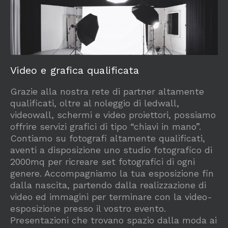
Video e grafica qualificata
Grazie alla nostra rete di partner altamente
qualificati, oltre al noleggio di ledwall,
videowall, schermi e video proiettori, possiamo
offrire servizi grafici di tipo “chiavi in mano”.
Contiamo su fotografi altamente qualificati,
aventi a disposizione uno studio fotografico di
2000mq per ricreare set fotografici di ogni
genere. Accompagniamo la tua esposizione fin
dalla nascita, partendo dalla realizzazione di
video ed immagini per terminare con la video-
esposizione presso il vostro evento.
Presentazioni che trovano spazio dalla moda ai