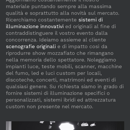
materiale puntando sempre alla massima
qualità e soprattutto alla novità sul mercato.
Ricerchiamo costantemente
sistemi di
illuminazione innovativi
ed originali al fine di
contraddistinguere il vostro evento dalla
concorrenza. Ideiamo assieme al cliente
scenografie originali
e di impatto così da
riprodurre show mozzafiato che rimangano
nella memoria dello spettatore. Noleggiamo
impianti luce, teste mobili, scanner, macchine
del fumo, led e luci custom per locali,
discoteche, concerti, matrimoni ed eventi di
qualsiasi genere. Su richiesta siamo in grado di
fornire sistemi di illuminazione specifici o
personalizzati, sistemi ibridi ed attrezzatura
custom non presente nel mercato.