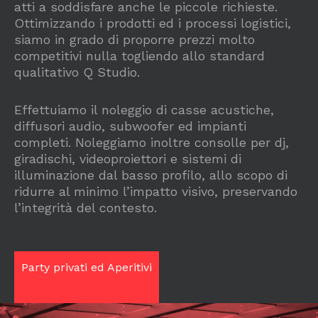
atti a soddisfare anche le piccole richieste.
Ottimizzando i prodotti ed i processi logistici,
siamo in grado di proporre prezzi molto
competitivi nulla togliendo allo standard
qualitativo Q Studio.
Effettuiamo il noleggio di casse acustiche,
diffusori audio, subwoofer ed impianti
completi. Noleggiamo inoltre consolle per dj,
giradischi, videoproiettori e sistemi di
illuminazione dal basso profilo, allo scopo di
ridurre al minimo l’impatto visivo, preservando
l’integrità del contesto.
Party privati ed Aperitivi